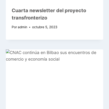
Cuarta newsletter del proyecto
transfronterizo
Por
admin
octubre 5, 2023