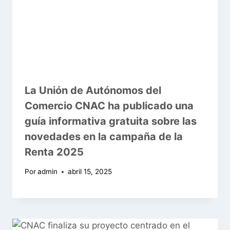
La Unión de Autónomos del
Comercio CNAC ha publicado una
guía informativa gratuita sobre las
novedades en la campaña de la
Renta 2025
Por
admin
abril 15, 2025