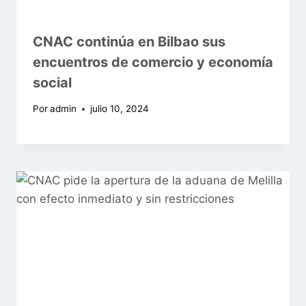
CNAC continúa en Bilbao sus
encuentros de comercio y economía
social
Por
admin
julio 10, 2024