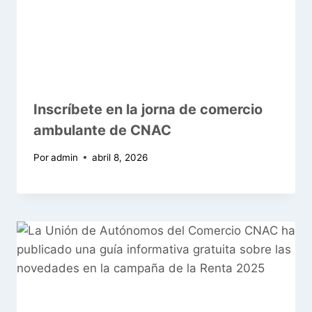
Inscríbete en la jorna de comercio
ambulante de CNAC
Por
admin
abril 8, 2026