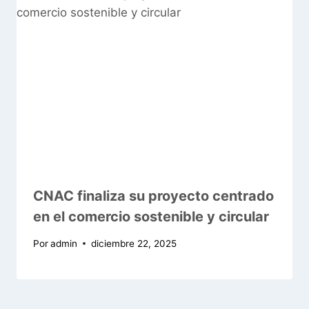
CNAC finaliza su proyecto centrado
en el comercio sostenible y circular
Por
admin
diciembre 22, 2025