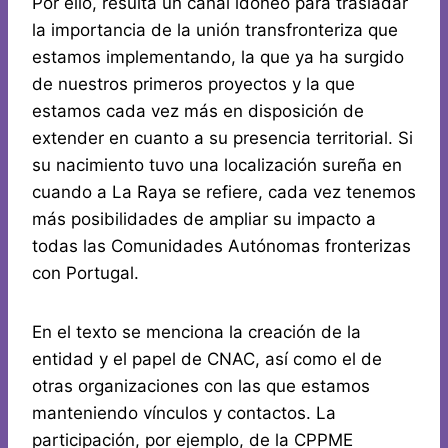
Por ello, resulta un canal idóneo para trasladar
la importancia de la unión transfronteriza que
estamos implementando, la que ya ha surgido
de nuestros primeros proyectos y la que
estamos cada vez más en disposición de
extender en cuanto a su presencia territorial. Si
su nacimiento tuvo una localización sureña en
cuando a La Raya se refiere, cada vez tenemos
más posibilidades de ampliar su impacto a
todas las Comunidades Autónomas fronterizas
con Portugal.
En el texto se menciona la creación de la
entidad y el papel de CNAC, así como el de
otras organizaciones con las que estamos
manteniendo vínculos y contactos. La
participación, por ejemplo, de la CPPME