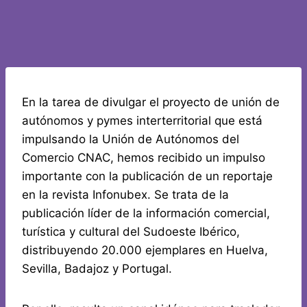
En la tarea de divulgar el proyecto de unión de
autónomos y pymes interterritorial que está
impulsando la Unión de Autónomos del
Comercio CNAC, hemos recibido un impulso
importante con la publicación de un reportaje
en la revista Infonubex. Se trata de la
publicación líder de la información comercial,
turística y cultural del Sudoeste Ibérico,
distribuyendo 20.000 ejemplares en Huelva,
Sevilla, Badajoz y Portugal.