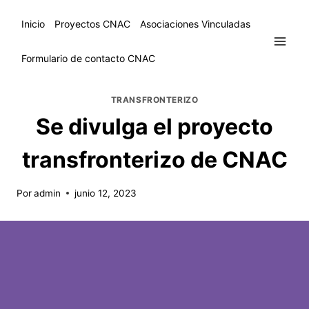
Inicio
Proyectos CNAC
Asociaciones Vinculadas
Formulario de contacto CNAC
TRANSFRONTERIZO
Se divulga el proyecto
transfronterizo de CNAC
Por
admin
junio 12, 2023