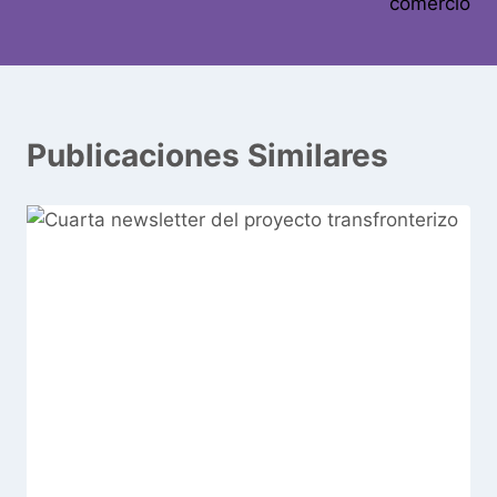
comercio
Publicaciones Similares