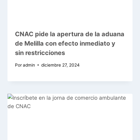
CNAC pide la apertura de la aduana
de Melilla con efecto inmediato y
sin restricciones
Por
admin
diciembre 27, 2024