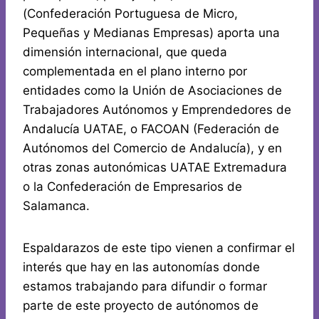
(Confederación Portuguesa de Micro,
Pequeñas y Medianas Empresas) aporta una
dimensión internacional, que queda
complementada en el plano interno por
entidades como la Unión de Asociaciones de
Trabajadores Autónomos y Emprendedores de
Andalucía UATAE, o FACOAN (Federación de
Autónomos del Comercio de Andalucía), y en
otras zonas autonómicas UATAE Extremadura
o la Confederación de Empresarios de
Salamanca.
Espaldarazos de este tipo vienen a confirmar el
interés que hay en las autonomías donde
estamos trabajando para difundir o formar
parte de este proyecto de autónomos de