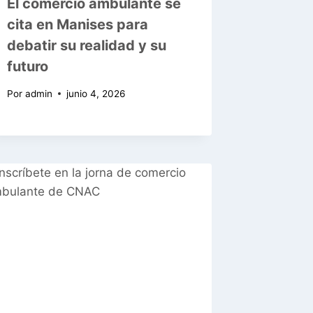
El comercio ambulante se
cita en Manises para
debatir su realidad y su
futuro
Por
admin
junio 4, 2026