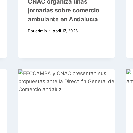
CNAC organiza unas
jornadas sobre comercio
ambulante en Andalucía
Por
admin
abril 17, 2026