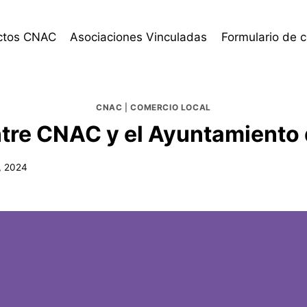
ctos CNAC
Asociaciones Vinculadas
Formulario de 
CNAC
|
COMERCIO LOCAL
tre CNAC y el Ayuntamiento 
, 2024