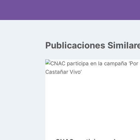
Publicaciones Similar