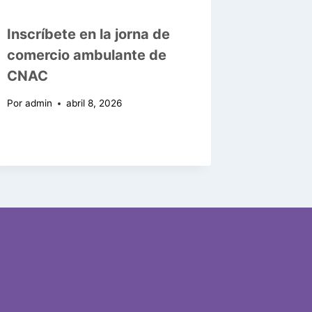
Inscríbete en la jorna de
comercio ambulante de
CNAC
Por
admin
abril 8, 2026