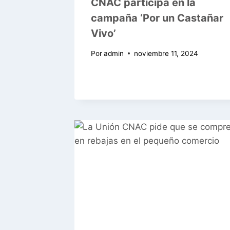
CNAC participa en la
campaña ‘Por un Castañar
Vivo’
Por
admin
noviembre 11, 2024