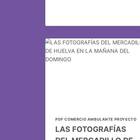
PDF COMERCIO AMBULANTE PROYECTO
LAS FOTOGRAFÍAS