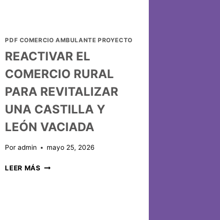
PDF COMERCIO AMBULANTE PROYECTO
REACTIVAR EL
COMERCIO RURAL
PARA REVITALIZAR
UNA CASTILLA Y
LEÓN VACIADA
Por
admin
mayo 25, 2026
LEER MÁS