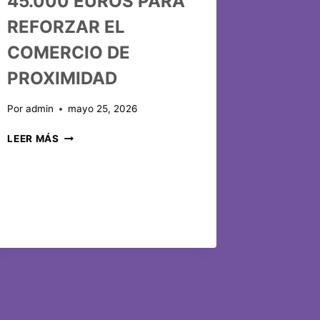
45.000 EUROS PARA
REFORZAR EL
COMERCIO DE
PROXIMIDAD
Por
admin
mayo 25, 2026
LEER MÁS