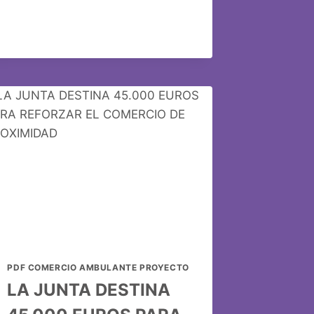
PDF COMERCIO AMBULANTE PROYECTO
LA JUNTA DESTINA