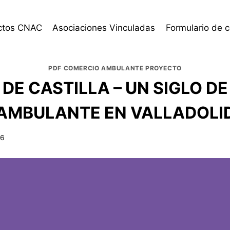
ctos CNAC
Asociaciones Vinculadas
Formulario de 
PDF COMERCIO AMBULANTE PROYECTO
DE CASTILLA – UN SIGLO D
AMBULANTE EN VALLADOLI
26