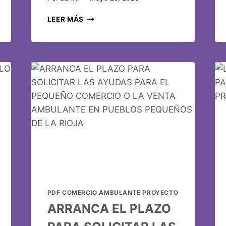
LEER MÁS
PDF COMERCIO AMBULANTE PROYECTO
ARRANCA EL PLAZO