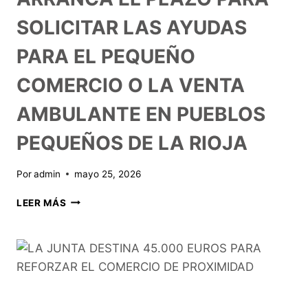
SOLICITAR LAS AYUDAS
PARA EL PEQUEÑO
COMERCIO O LA VENTA
AMBULANTE EN PUEBLOS
PEQUEÑOS DE LA RIOJA
Por
admin
mayo 25, 2026
LEER MÁS