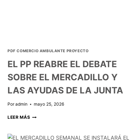
PDF COMERCIO AMBULANTE PROYECTO
EL PP REABRE EL DEBATE
SOBRE EL MERCADILLO Y
LAS AYUDAS DE LA JUNTA
Por
admin
mayo 25, 2026
LEER MÁS