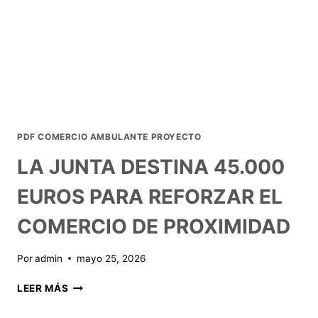
PDF COMERCIO AMBULANTE PROYECTO
LA JUNTA DESTINA 45.000
EUROS PARA REFORZAR EL
COMERCIO DE PROXIMIDAD
Por
admin
mayo 25, 2026
LEER MÁS