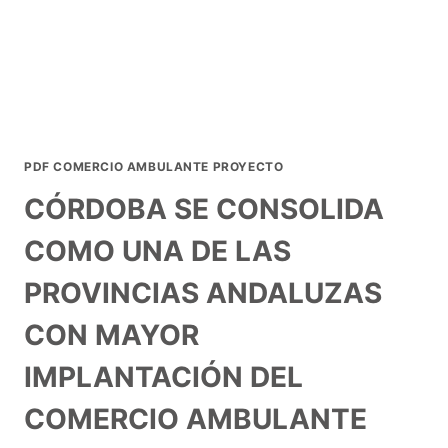
PDF COMERCIO AMBULANTE PROYECTO
CÓRDOBA SE CONSOLIDA
COMO UNA DE LAS
PROVINCIAS ANDALUZAS
CON MAYOR
IMPLANTACIÓN DEL
COMERCIO AMBULANTE