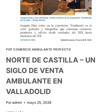
PDF COMERCIO AMBULANTE PROYECTO
NORTE DE CASTILLA – UN
SIGLO DE VENTA
AMBULANTE EN
VALLADOLID
Por
admin
mayo 25, 2026