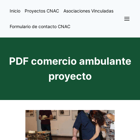
Inicio
Proyectos CNAC
Asociaciones Vinculadas
Formulario de contacto CNAC
PDF comercio ambulante
proyecto