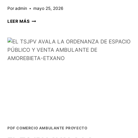
Por
admin
mayo 25, 2026
LEER MÁS
PDF COMERCIO AMBULANTE PROYECTO