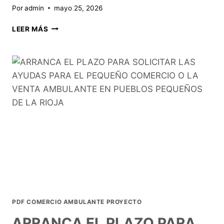
Por
admin
mayo 25, 2026
LEER MÁS
PDF COMERCIO AMBULANTE PROYECTO
ARRANCA EL PLAZO PARA