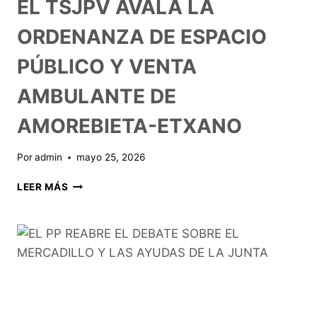
EL TSJPV AVALA LA
ORDENANZA DE ESPACIO
PÚBLICO Y VENTA
AMBULANTE DE
AMOREBIETA-ETXANO
Por
admin
mayo 25, 2026
LEER MÁS