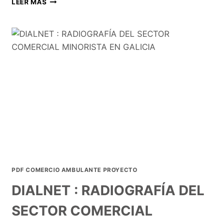
LEER MÁS
PDF COMERCIO AMBULANTE PROYECTO
DIALNET : RADIOGRAFÍA DEL
SECTOR COMERCIAL