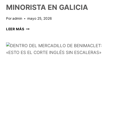
MINORISTA EN GALICIA
Por
admin
mayo 25, 2026
LEER MÁS