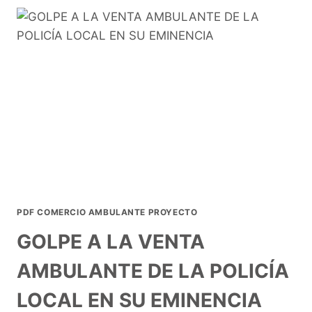
PDF COMERCIO AMBULANTE PROYECTO
GOLPE A LA VENTA
AMBULANTE DE LA POLICÍA
LOCAL EN SU EMINENCIA