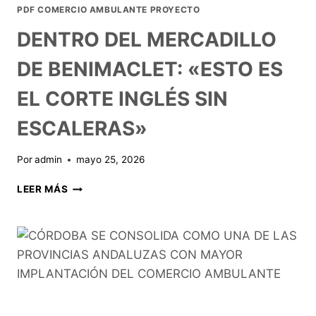
PDF COMERCIO AMBULANTE PROYECTO
DENTRO DEL MERCADILLO
DE BENIMACLET: «ESTO ES
EL CORTE INGLÉS SIN
ESCALERAS»
Por
admin
mayo 25, 2026
LEER MÁS