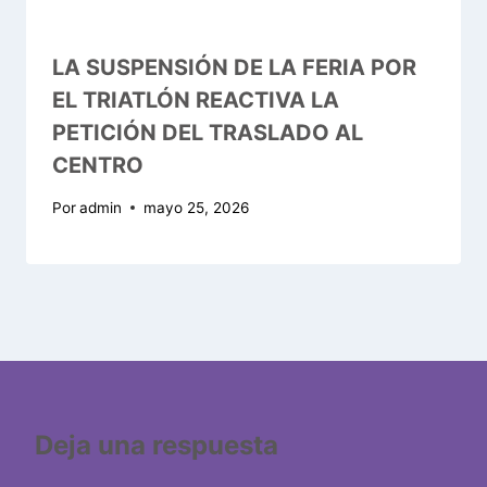
LA SUSPENSIÓN DE LA FERIA POR
EL TRIATLÓN REACTIVA LA
PETICIÓN DEL TRASLADO AL
CENTRO
Por
admin
mayo 25, 2026
Deja una respuesta