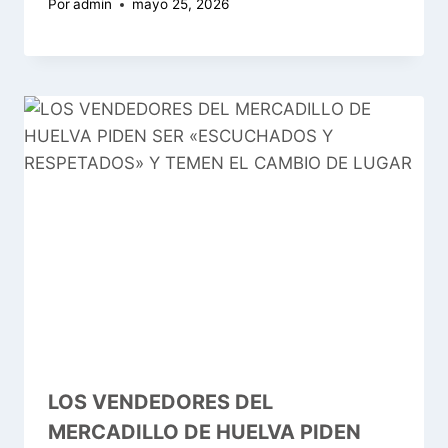
Por
admin
mayo 25, 2026
LOS VENDEDORES DEL
MERCADILLO DE HUELVA PIDEN