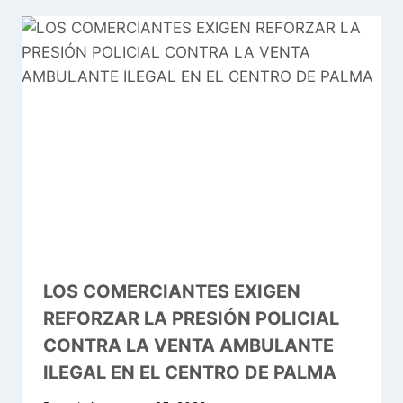
LOS COMERCIANTES EXIGEN
REFORZAR LA PRESIÓN POLICIAL
CONTRA LA VENTA AMBULANTE
ILEGAL EN EL CENTRO DE PALMA