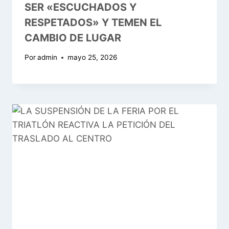
SER «ESCUCHADOS Y
RESPETADOS» Y TEMEN EL
CAMBIO DE LUGAR
Por
admin
mayo 25, 2026