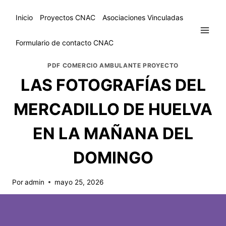
Inicio
Proyectos CNAC
Asociaciones Vinculadas
Formulario de contacto CNAC
PDF COMERCIO AMBULANTE PROYECTO
LAS FOTOGRAFÍAS DEL
MERCADILLO DE HUELVA
EN LA MAÑANA DEL
DOMINGO
Por
admin
mayo 25, 2026