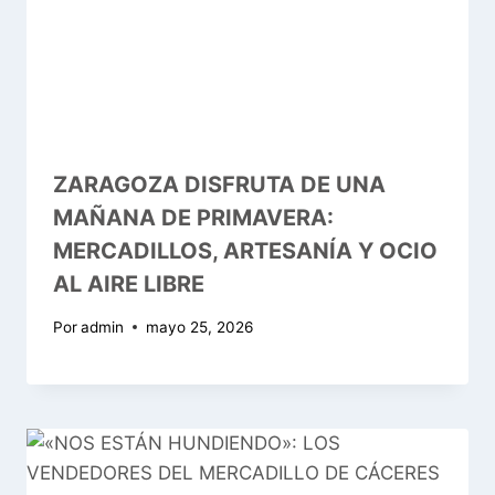
ZARAGOZA DISFRUTA DE UNA
MAÑANA DE PRIMAVERA:
MERCADILLOS, ARTESANÍA Y OCIO
AL AIRE LIBRE
Por
admin
mayo 25, 2026