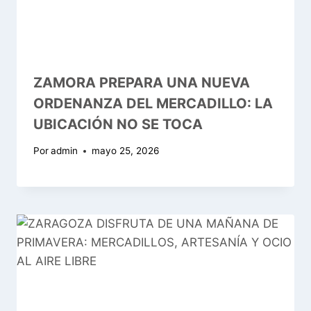
ZAMORA PREPARA UNA NUEVA
ORDENANZA DEL MERCADILLO: LA
UBICACIÓN NO SE TOCA
Por
admin
mayo 25, 2026