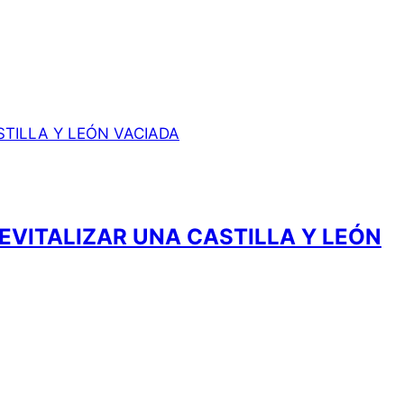
EVITALIZAR UNA CASTILLA Y LEÓN