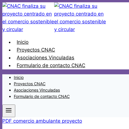
Saltar
al
contenido
Inicio
Proyectos CNAC
Asociaciones Vinculadas
Formulario de contacto CNAC
Inicio
Proyectos CNAC
Asociaciones Vinculadas
Formulario de contacto CNAC
PDF comercio ambulante proyecto