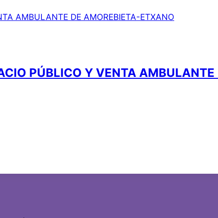
ACIO PÚBLICO Y VENTA AMBULANTE