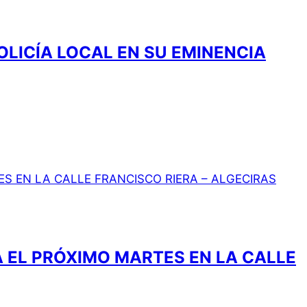
OLICÍA LOCAL EN SU EMINENCIA
 EL PRÓXIMO MARTES EN LA CALLE