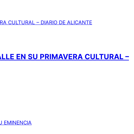
LLE EN SU PRIMAVERA CULTURAL –