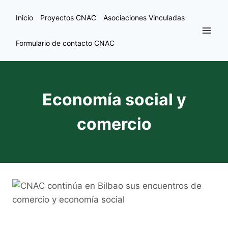
Inicio
Proyectos CNAC
Asociaciones Vinculadas
Formulario de contacto CNAC
Economía social y
comercio