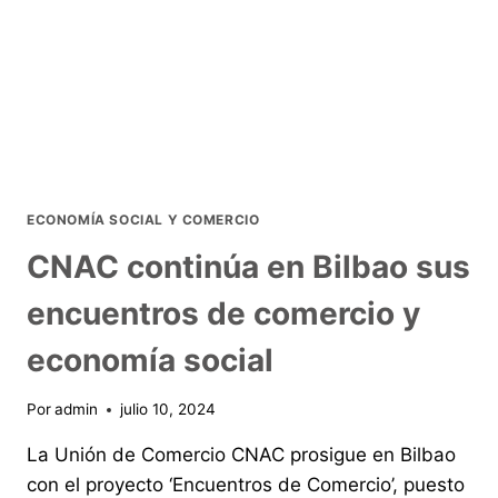
ECONOMÍA SOCIAL Y COMERCIO
CNAC continúa en Bilbao sus
encuentros de comercio y
economía social
Por
admin
julio 10, 2024
La Unión de Comercio CNAC prosigue en Bilbao
con el proyecto ‘Encuentros de Comercio’, puesto