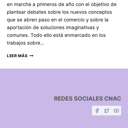
en marcha a primeros de año con el objetivo de
plantear debates sobre los nuevos conceptos
que se abren paso en el comercio y sobre la
aportación de soluciones imaginativas y
comunes. Todo ello está enmarcado en los
trabajos sobre…
LEER MÁS
REDES SOCIALES CNAC