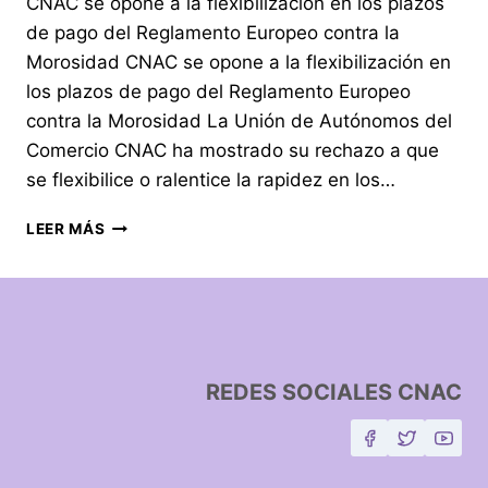
CNAC se opone a la flexibilización en los plazos
de pago del Reglamento Europeo contra la
Morosidad CNAC se opone a la flexibilización en
los plazos de pago del Reglamento Europeo
contra la Morosidad La Unión de Autónomos del
Comercio CNAC ha mostrado su rechazo a que
se flexibilice o ralentice la rapidez en los…
LEER MÁS
REDES SOCIALES CNAC