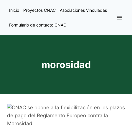
Inicio
Proyectos CNAC
Asociaciones Vinculadas
Formulario de contacto CNAC
morosidad