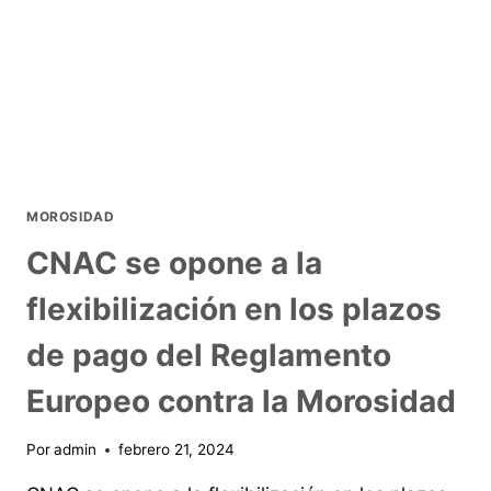
MOROSIDAD
CNAC se opone a la
flexibilización en los plazos
de pago del Reglamento
Europeo contra la Morosidad
Por
admin
febrero 21, 2024