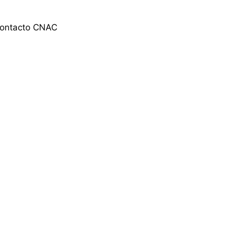
contacto CNAC