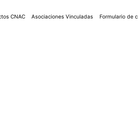
ctos CNAC
Asociaciones Vinculadas
Formulario de 