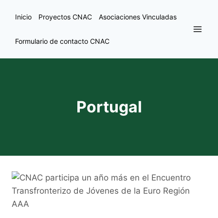
Inicio
Proyectos CNAC
Asociaciones Vinculadas
Formulario de contacto CNAC
Portugal