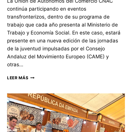
La Unión de Autónomos del Comercio CNAC
continúa participando en eventos
transfronterizos, dentro de su programa de
trabajo que cada año presenta al Ministerio de
Trabajo y Economía Social. En este caso, estará
presente en una nueva edición de las jornadas
de la juventud impulsadas por el Consejo
Andaluz del Movimiento Europeo (CAME) y
otras…
LEER MÁS