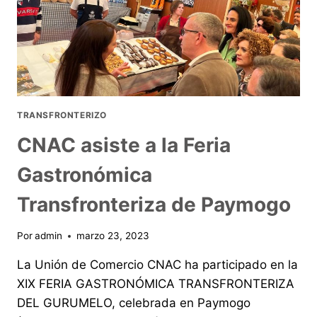
TRANSFRONTERIZO
CNAC asiste a la Feria
Gastronómica
Transfronteriza de Paymogo
Por
admin
marzo 23, 2023
La Unión de Comercio CNAC ha participado en la
XIX FERIA GASTRONÓMICA TRANSFRONTERIZA
DEL GURUMELO, celebrada en Paymogo