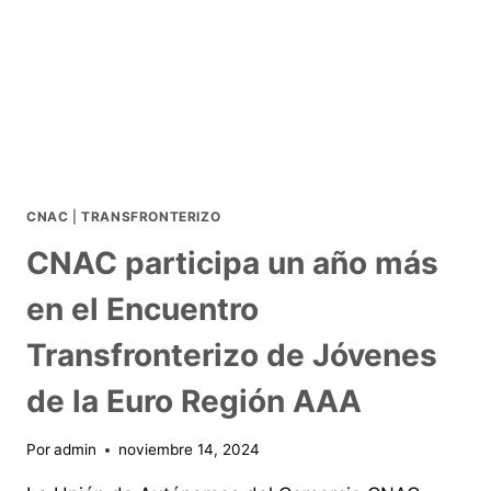
CNAC
|
TRANSFRONTERIZO
CNAC participa un año más
en el Encuentro
Transfronterizo de Jóvenes
de la Euro Región AAA
Por
admin
noviembre 14, 2024