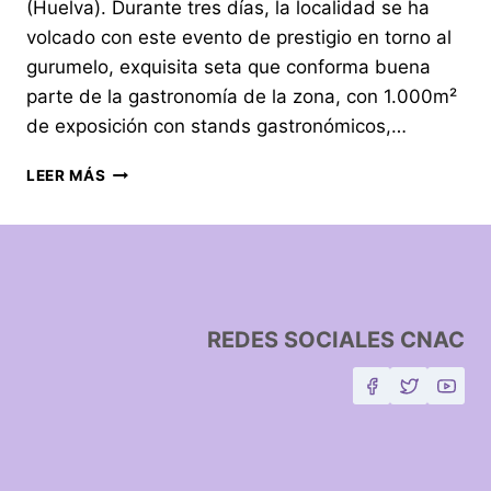
(Huelva). Durante tres días, la localidad se ha
volcado con este evento de prestigio en torno al
gurumelo, exquisita seta que conforma buena
parte de la gastronomía de la zona, con 1.000m²
de exposición con stands gastronómicos,…
LEER MÁS
REDES SOCIALES CNAC