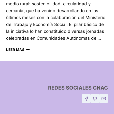
medio rural: sostenibilidad, circularidad y
cercanía’, que ha venido desarrollando en los
últimos meses con la colaboración del Ministerio
de Trabajo y Economía Social. El pilar básico de
la iniciativa lo han constituido diversas jornadas
celebradas en Comunidades Autónomas del…
LEER MÁS
REDES SOCIALES CNAC