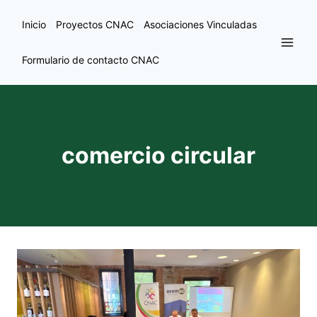
Inicio
Proyectos CNAC
Asociaciones Vinculadas
Formulario de contacto CNAC
comercio circular