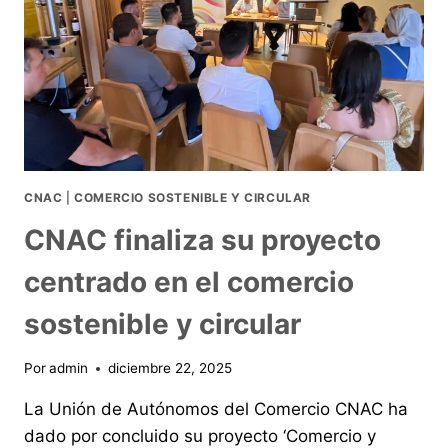
CNAC
|
COMERCIO SOSTENIBLE Y CIRCULAR
CNAC finaliza su proyecto
centrado en el comercio
sostenible y circular
Por
admin
diciembre 22, 2025
La Unión de Autónomos del Comercio CNAC ha
dado por concluido su proyecto ‘Comercio y