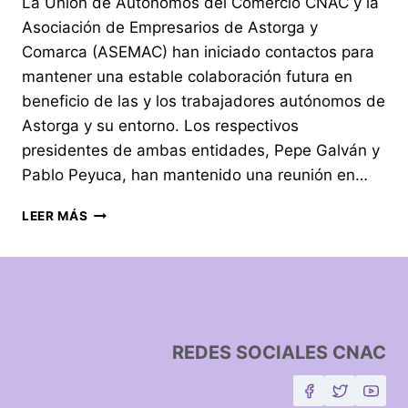
La Unión de Autónomos del Comercio CNAC y la
Asociación de Empresarios de Astorga y
Comarca (ASEMAC) han iniciado contactos para
mantener una estable colaboración futura en
beneficio de las y los trabajadores autónomos de
Astorga y su entorno. Los respectivos
presidentes de ambas entidades, Pepe Galván y
Pablo Peyuca, han mantenido una reunión en…
LEER MÁS
REDES SOCIALES CNAC