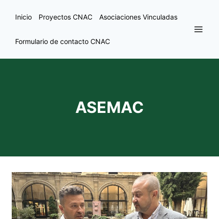
Inicio
Proyectos CNAC
Asociaciones Vinculadas
Formulario de contacto CNAC
ASEMAC