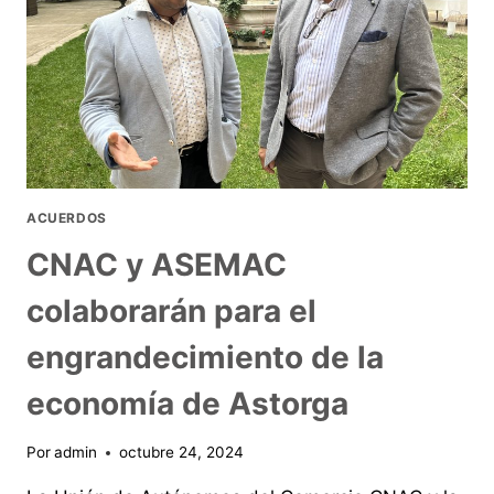
ACUERDOS
CNAC y ASEMAC
colaborarán para el
engrandecimiento de la
economía de Astorga
Por
admin
octubre 24, 2024