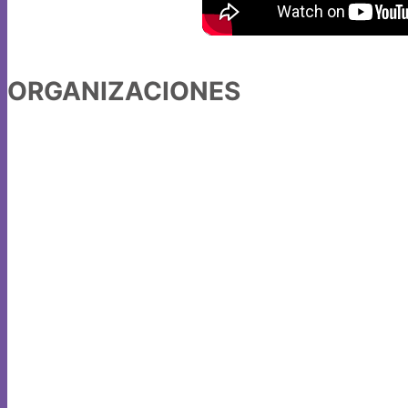
ORGANIZACIONES