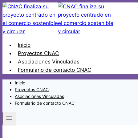
Saltar
al
contenido
Inicio
Proyectos CNAC
Asociaciones Vinculadas
Formulario de contacto CNAC
Inicio
Proyectos CNAC
Asociaciones Vinculadas
Formulario de contacto CNAC