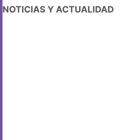
NOTICIAS Y ACTUALIDAD