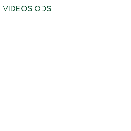
VIDEOS ODS