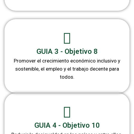
GUIA 3 - Objetivo 8
Promover el crecimiento económico inclusivo y
sostenible, el empleo y el trabajo decente para
todos.
GUIA 4 - Objetivo 10