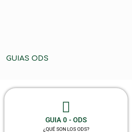
GUIAS ODS
GUIA 0 - ODS
¿QUÉ SON LOS ODS?