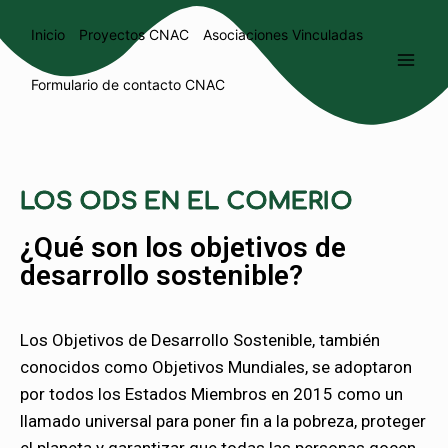
Inicio
Proyectos CNAC
Asociaciones Vinculadas
Formulario de contacto CNAC
LOS ODS EN EL COMERIO
¿Qué son los objetivos de
desarrollo sostenible?
Los Objetivos de Desarrollo Sostenible, también
conocidos como Objetivos Mundiales, se adoptaron
por todos los Estados Miembros en 2015 como un
llamado universal para poner fin a la pobreza, proteger