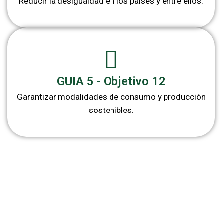
Reducir la desigualdad en los países y entre ellos.
GUIA 5 - Objetivo 12
Garantizar modalidades de consumo y producción
sostenibles.