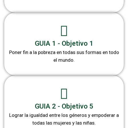
GUIA 1 - Objetivo 1
Poner fin a la pobreza en todas sus formas en todo
el mundo.
GUIA 2 - Objetivo 5
Lograr la igualdad entre los géneros y empoderar a
todas las mujeres y las niñas.