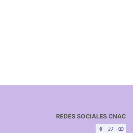
REDES SOCIALES CNAC